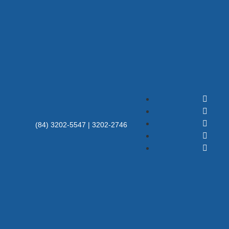
(84) 3202-5547 | 3202-2746