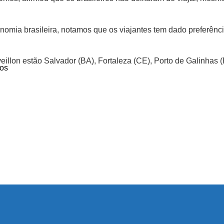
nomia brasileira, notamos que os viajantes tem dado preferênci
illon estão Salvador (BA), Fortaleza (CE), Porto de Galinhas 
os