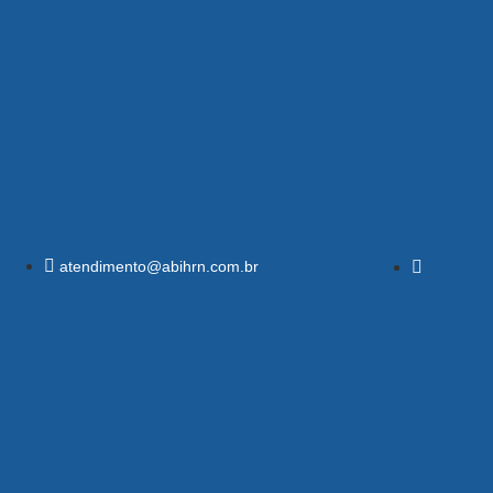
atendimento@abihrn.com.br