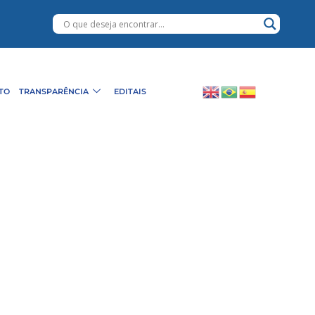
TO
TRANSPARÊNCIA
EDITAIS