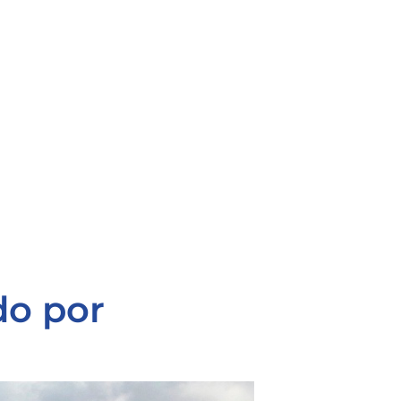
do por