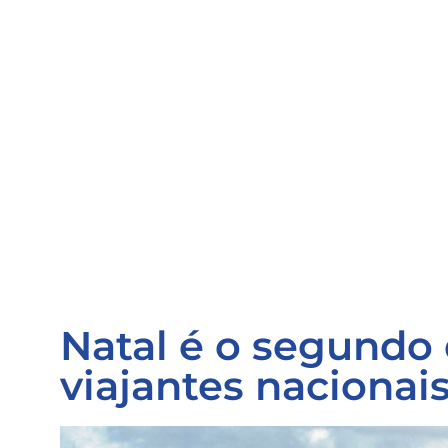
Natal é o segundo
viajantes nacionai