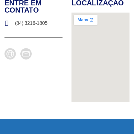
ENTRE EM
LOCALIZAÇÃO
CONTATO
(84) 3216-1805