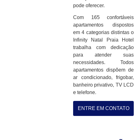
pode oferecer.
Com 165 confortáveis
apartamentos dispostos
em 4 categorias distintas o
Infinity Natal Praia Hotel
trabalha com dedicação
para atender suas
necessidades. Todos
apartamentos dispõem de
ar condicionado, frigobar,
banheiro privativo, TV LCD
e telefone.
ENTRE EM CONTATO