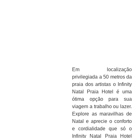
Em localização
privilegiada a 50 metros da
praia dos artistas o Infinity
Natal Praia Hotel é uma
ótima opção para sua
viagem a trabalho ou lazer.
Explore as maravilhas de
Natal e aprecie o conforto
e cordialidade que só o
Infinity Natal Praia Hotel