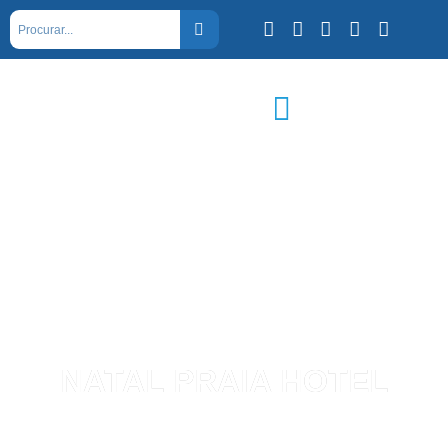
NATAL PRAIA HOTEL