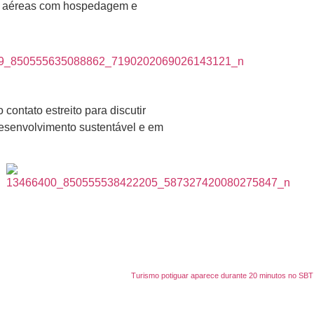
ens aéreas com hospedagem e
 contato estreito para discutir
desenvolvimento sustentável e em
Turismo potiguar aparece durante 20 minutos no SBT