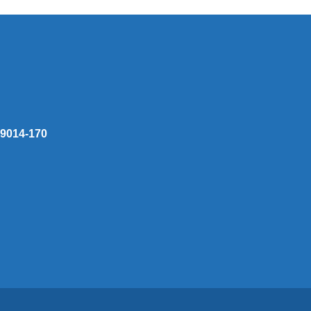
 59014-170