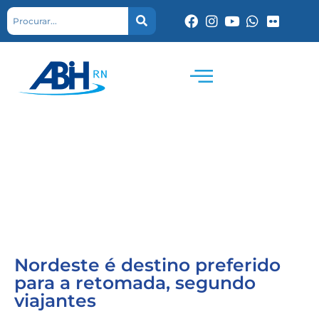
Nordeste é destino preferido
para a retomada, segundo
viajantes