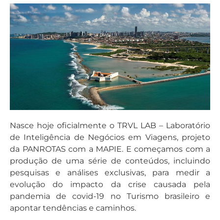
Nasce hoje oficialmente o TRVL LAB – Laboratório
de Inteligência de Negócios em Viagens, projeto
da PANROTAS com a MAPIE. E começamos com a
produção de uma série de conteúdos, incluindo
pesquisas e análises exclusivas, para medir a
evolução do impacto da crise causada pela
pandemia de covid-19 no Turismo brasileiro e
apontar tendências e caminhos.