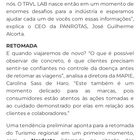
nós. O TRVL LAB nasce então em um momento de
enormes desafios para a indústria e esperamos
ajudar cada um de vocês com essas informações”,
explica o CEO da PANROTAS, José Guilherme
Alcorta.
RETOMADA
E quando viajaremos de novo? “O que é possível
observar de concreto, é que clientes precisam
sentir-se confiantes no controle da doença antes
de retomar as viagens”, analisa a diretora da MAPIE,
Carolina Sass de Haro. “Este também é um
momento delicado para as marcas, pois
consumidores estão atentos às ações tomadas e
ao cuidado demonstrado por elas em relação aos
clientes e colaboradores.”
Uma tendência preliminar aponta para a retomada
do Turismo regional em um primeiro momento,