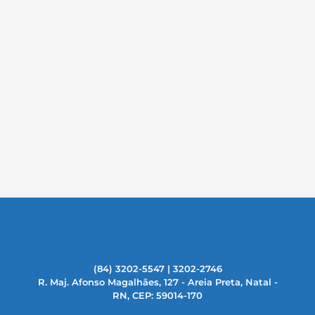
(84) 3202-5547 | 3202-2746
R. Maj. Afonso Magalhães, 127 - Areia Preta, Natal -
RN, CEP: 59014-170