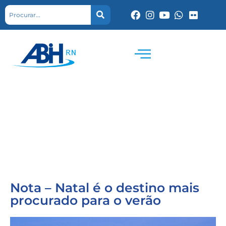
Nota – Natal é o destino mais
procurado para o verão