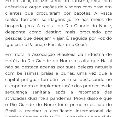
Empresarial, do Ministério do Turismo, feita com
agências e organizações de viagens com base em
clientes que procuraram por pacotes. A Pasta
realiza também sondagens junto aos meios de
hospedagens. A capital do Rio Grande do Norte,
desponta como destino mais procurado por
pessoas que desejam viajar. É seguida por Foz do
Iguaçu, no Paraná, e Fortaleza, no Ceará.
Em nota, a Associação Brasileira da Indústria de
Hotéis do Rio Grande do Norte ressalta que Natal
não se destaca apenas por suas belezas naturais
com belíssimas praias e dunas, uma vez que a
capital potiguar também vem se destacando no
cumprimento e implementação dos protocolos de
segurança sanitária após a retomada das
atividades durante a pandemia. Prova disso é que
o Rio Grande do Norte foi o primeiro estado do
Brasil a receber o certificado internacional de