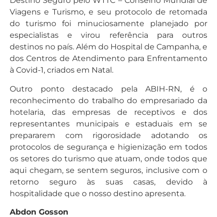
Destino Seguro pelo WTTC – Conselho Mundial de
Viagens e Turismo, e seu protocolo de retomada
do turismo foi minuciosamente planejado por
especialistas e virou referência para outros
destinos no país. Além do Hospital de Campanha, e
dos Centros de Atendimento para Enfrentamento
à Covid-1, criados em Natal.
Outro ponto destacado pela ABIH-RN, é o
reconhecimento do trabalho do empresariado da
hotelaria, das empresas de receptivos e dos
representantes municipais e estaduais em se
prepararem com rigorosidade adotando os
protocolos de segurança e higienização em todos
os setores do turismo que atuam, onde todos que
aqui chegam, se sentem seguros, inclusive com o
retorno seguro às suas casas, devido à
hospitalidade que o nosso destino apresenta.
Abdon Gosson