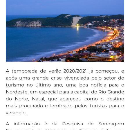
A temporada de verão 2020/2021 já começou, e
após uma grande crise vivenciada pelo setor do
turismo no último ano, uma boa notícia para o
Nordeste, em especial para a capital do Rio Grande
do Norte, Natal, que apareceu como o destino
mais procurado e lembrado pelos turistas para o
veraneio.
A informação é da Pesquisa de Sondagem