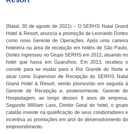
(Natal, 30 de agosto de 2021) – O SERHS Natal Grand
Hotel & Resort, anuncia a promoção de Leonardo Dortes
como novo Gerente de Operações. Após uma carreira
hoteleira na área de recepção em hotéis de São Paulo,
Dortes ingressou no Grupo SERHS em 2012, atuando no
hotel que havia em Guarulhos. Em 2013, recebeu o
convite para se mudar para o Rio Grande do Norte e
atuar como Supervisor de Recepção do SERHS Natal
Grand Hotel & Resort, sendo promovido em seguida à
Gerente de Recepção e, posteriormente, Gerente de
Hospedagem, ao longo desses 9 anos de empresa.
Segundo William Lass, Diretor Geral do hotel, o grupo
catalão investe na qualificação de seus colaboradores e
incentiva as promoções em prol do desenvolvimento do
empreendimento.