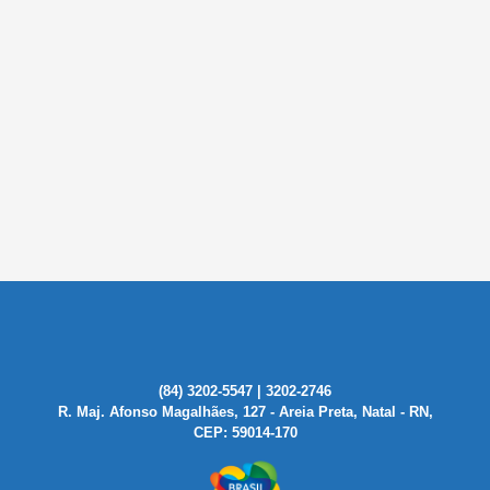
(84) 3202-5547 | 3202-2746
R. Maj. Afonso Magalhães, 127 - Areia Preta, Natal - RN,
CEP: 59014-170