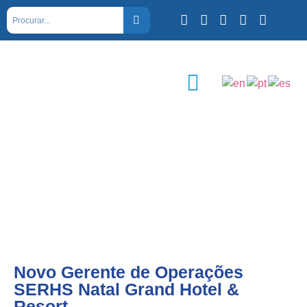
Novo Gerente de Operações
SERHS Natal Grand Hotel &
Resort