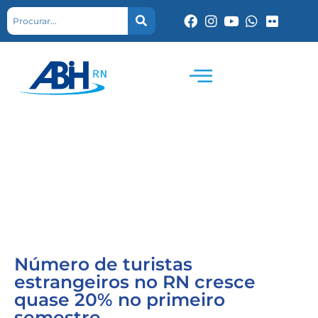
Número de turistas
estrangeiros no RN cresce
quase 20% no primeiro
semestre