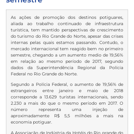
As ações de promoção dos destinos potiguares,
aliada ao trabalho continuado de infraestrutura
turística, tem mantido perspectivas de crescimento
do turismo do Rio Grande do Norte, apesar das crises
internas pelas quais estamos passando. Contudo, o
mercado internacional tem reagido bem no primeiro
semestre, chegando a um aumento medio de 19,56%
em relação ao mesmo período de 2017, segundo
dados da Superintendência Regional da Polícia
Federal no Rio Grande do Norte.
Segundo a Polícia Federal, o aumento de 19,56% de
estrangeiros entre janeiro e maio de 2018
corresponde a 13.629 turistas internacionais, sendo
2.230 a mais do que o mesmo período em 2017. O
número representa uma injeção de
aproximadamente R$ 5,5 milhões a mais na
economia potiguar.
A Associação de Indústria da Hotéis do Rio grande do