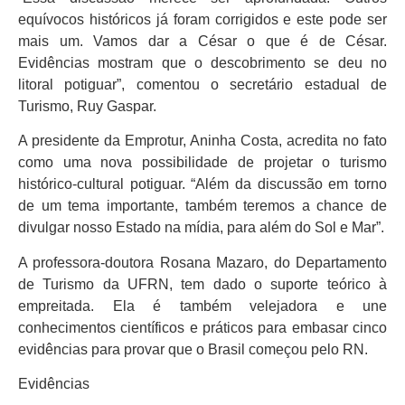
equívocos históricos já foram corrigidos e este pode ser
mais um. Vamos dar a César o que é de César.
Evidências mostram que o descobrimento se deu no
litoral potiguar”, comentou o secretário estadual de
Turismo, Ruy Gaspar.
A presidente da Emprotur, Aninha Costa, acredita no fato
como uma nova possibilidade de projetar o turismo
histórico-cultural potiguar. “Além da discussão em torno
de um tema importante, também teremos a chance de
divulgar nosso Estado na mídia, para além do Sol e Mar”.
A professora-doutora Rosana Mazaro, do Departamento
de Turismo da UFRN, tem dado o suporte teórico à
empreitada. Ela é também velejadora e une
conhecimentos científicos e práticos para embasar cinco
evidências para provar que o Brasil começou pelo RN.
Evidências