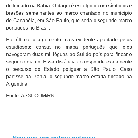
do fincado na Bahia. O daqui é esculpido com símbolos e
brasões semelhantes ao marco chantado no município
de Cananéia, em São Paulo, que seria o segundo marco
português no Brasil.
Por último, o argumento mais evidente apontado pelos
estudiosos: consta no mapa português que eles
navegaram duas mil léguas ao Sul do país para fincar o
segundo marco. Essa distância corresponde exatamente
o percurso do Estado potiguar a São Paulo. Caso
partisse da Bahia, o segundo marco estaria fincado na
Argentina.
Fonte: ASSECOM/RN
Navegue por outras notícias.