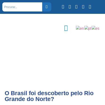
O Brasil foi descoberto pelo Rio
Grande do Norte?