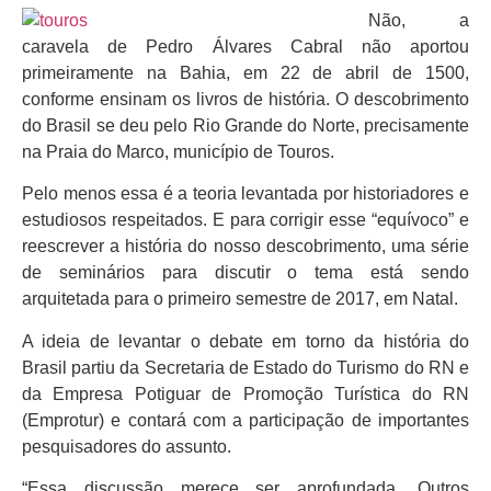
Não, a
caravela de Pedro Álvares Cabral não aportou
primeiramente na Bahia, em 22 de abril de 1500,
conforme ensinam os livros de história. O descobrimento
do Brasil se deu pelo Rio Grande do Norte, precisamente
na Praia do Marco, município de Touros.
Pelo menos essa é a teoria levantada por historiadores e
estudiosos respeitados. E para corrigir esse “equívoco” e
reescrever a história do nosso descobrimento, uma série
de seminários para discutir o tema está sendo
arquitetada para o primeiro semestre de 2017, em Natal.
A ideia de levantar o debate em torno da história do
Brasil partiu da Secretaria de Estado do Turismo do RN e
da Empresa Potiguar de Promoção Turística do RN
(Emprotur) e contará com a participação de importantes
pesquisadores do assunto.
“Essa discussão merece ser aprofundada. Outros