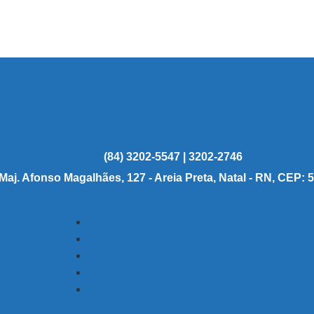
(84) 3202-5547 | 3202-2746
 Maj. Afonso Magalhães, 127 - Areia Preta, Natal - RN, CEP: