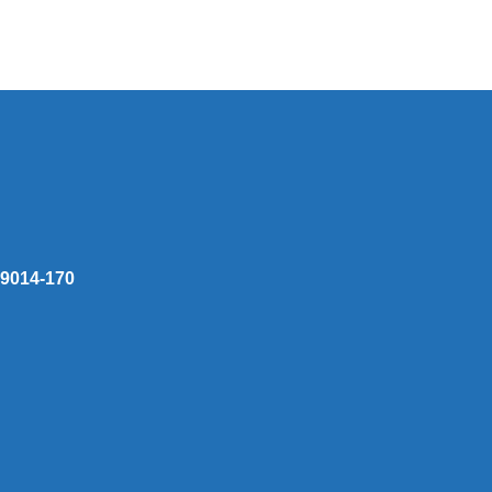
 59014-170