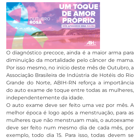
O diagnóstico precoce, ainda é a maior arma para
diminuição da mortalidade pelo câncer de mama.
Por isso mesmo, no início deste mês de Outubro, a
Associação Brasileira de Indústria de Hotéis do Rio
Grande do Norte, ABIH-RN reforça a importância
do auto exame de toque entre todas as mulheres,
independentemente da idade.
O auto exame deve ser feito uma vez por mês. A
melhor época é logo após a menstruação, para as
mulheres que não menstruam mais, o autoexame
deve ser feito num mesmo dia de cada mês, por
exemplo, todo dia 15. Para isso, todas devem se