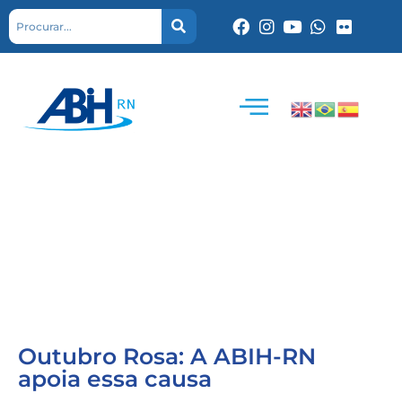
Outubro Rosa: A ABIH-RN
apoia essa causa