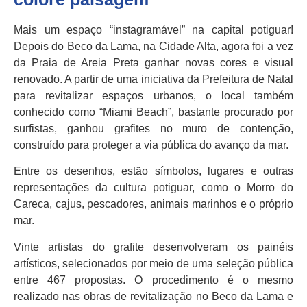
Mais um espaço “instagramável” na capital potiguar!
Depois do Beco da Lama, na Cidade Alta, agora foi a vez
da Praia de Areia Preta ganhar novas cores e visual
renovado. A partir de uma iniciativa da Prefeitura de Natal
para revitalizar espaços urbanos, o local também
conhecido como “Miami Beach”, bastante procurado por
surfistas, ganhou grafites no muro de contenção,
construído para proteger a via pública do avanço da mar.
Entre os desenhos, estão símbolos, lugares e outras
representações da cultura potiguar, como o Morro do
Careca, cajus, pescadores, animais marinhos e o próprio
mar.
Vinte artistas do grafite desenvolveram os painéis
artísticos, selecionados por meio de uma seleção pública
entre 467 propostas. O procedimento é o mesmo
realizado nas obras de revitalização no Beco da Lama e