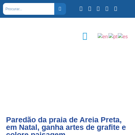
Paredão da praia de Areia Preta,
em Natal, ganha artes de grafite e
colore paisagem