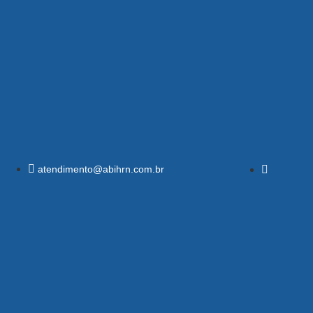
atendimento@abihrn.com.br