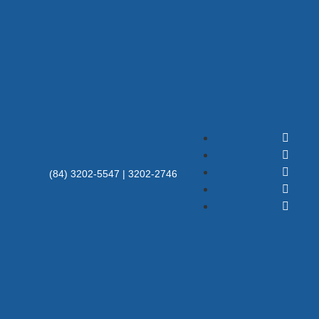
(84) 3202-5547 | 3202-2746