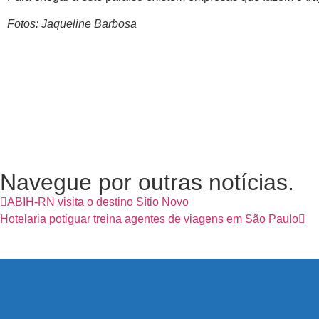
Fotos: Jaqueline Barbosa
Navegue por outras notícias.
ABIH-RN visita o destino Sítio Novo
Hotelaria potiguar treina agentes de viagens em São Paulo