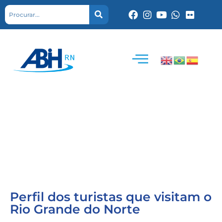
Perfil dos turistas que visitam o
Rio Grande do Norte