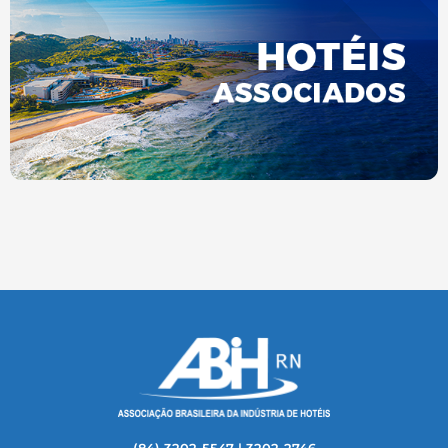
(84) 3202-5547 | 3202-2746