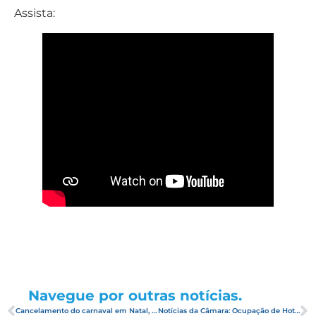
Assista:
Navegue por outras notícias.
Cancelamento do carnaval em Natal, empresários e especialistas apoiam decisão de suspender festa popular
Notícias da Câmara: Ocupação de Hotéis em Natal