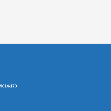
 59014-170