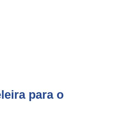
eira para o