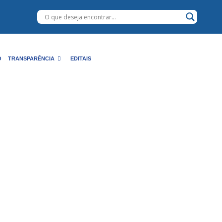
O
TRANSPARÊNCIA
EDITAIS