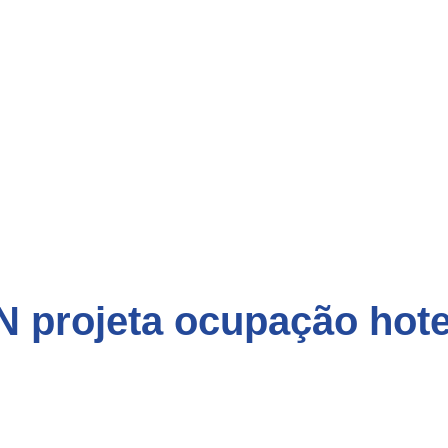
 projeta ocupação hotel