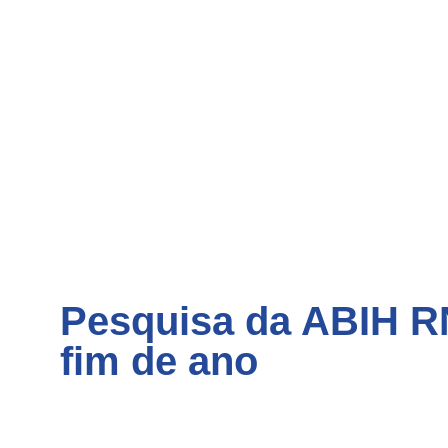
Pesquisa da ABIH RN
fim de ano