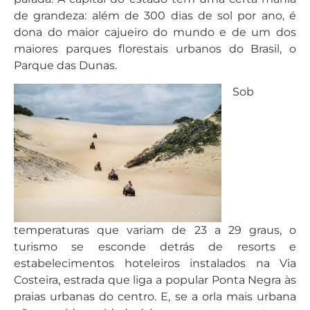
de grandeza: além de 300 dias de sol por ano, é
dona do maior cajueiro do mundo e de um dos
maiores parques florestais urbanos do Brasil, o
Parque das Dunas.
Sob
temperaturas que variam de 23 a 29 graus, o
turismo se esconde detrás de resorts e
estabelecimentos hoteleiros instalados na Via
Costeira, estrada que liga a popular Ponta Negra às
praias urbanas do centro. E, se a orla mais urbana