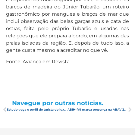
barcos de madeira do Júnior Tubarão, um roteiro
gastronômico por mangues e braços de mar que
inclui observação das belas garças azuis e cata de
ostras, feita pelo próprio Tubarão e usadas nas
refeições que ele prepara a bordo, em algumas das
praias isoladas da região. E, depois de tudo isso, a
gente custa mesmo a acreditar no que vê.
Fonte: Avianca em Revista
Navegue por outras notícias.
Estudo traça o perfil do turista de luxo no Brasil
ABIH-RN marca presença na ABAV 2017