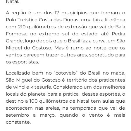
Natal.
A região é um dos 17 municípios que formam o
Polo Turístico Costa das Dunas, uma faixa litorânea
com 210 quilômetros de extensão que vai de Baía
Formosa, no extremo sul do estado, até Pedra
Grande, logo depois que o Brasil faz a curva, em São
Miguel do Gostoso. Mas é rumo ao norte que os
ventos parecem trazer outros ares, sobretudo para
os esportistas.
Localizado bem no “cotovelo” do Brasil no mapa,
São Miguel do Gostoso é território dos praticantes
de wind e kitesurfe. Considerado um dos melhores
locais do planeta para a prática desses esportes, o
destino a 100 quilômetros de Natal tem aulas que
acontecem nas areias, na temporada que vai de
setembro a março, quando o vento é mais
constante.