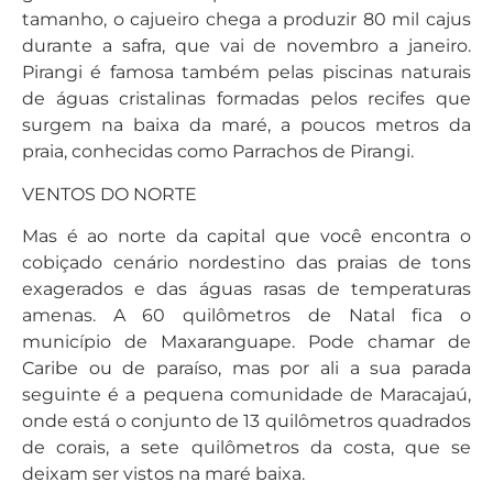
tamanho, o cajueiro chega a produzir 80 mil cajus
durante a safra, que vai de novembro a janeiro.
Pirangi é famosa também pelas piscinas naturais
de águas cristalinas formadas pelos recifes que
surgem na baixa da maré, a poucos metros da
praia, conhecidas como Parrachos de Pirangi.
VENTOS DO NORTE
Mas é ao norte da capital que você encontra o
cobiçado cenário nordestino das praias de tons
exagerados e das águas rasas de temperaturas
amenas. A 60 quilômetros de Natal fica o
município de Maxaranguape. Pode chamar de
Caribe ou de paraíso, mas por ali a sua parada
seguinte é a pequena comunidade de Maracajaú,
onde está o conjunto de 13 quilômetros quadrados
de corais, a sete quilômetros da costa, que se
deixam ser vistos na maré baixa.