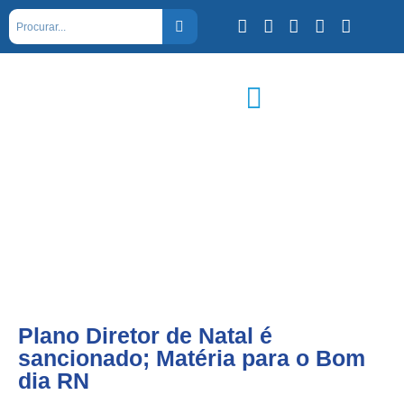
Plano Diretor de Natal é
sancionado; Matéria para o Bom
dia RN