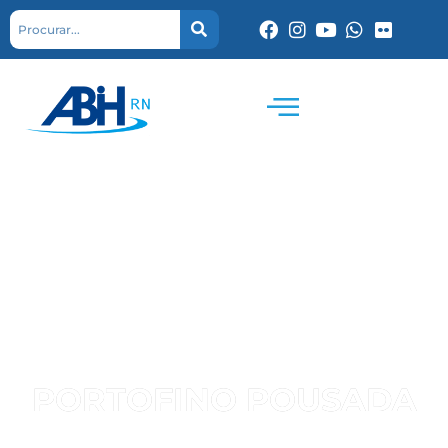
PORTOFINO POUSADA