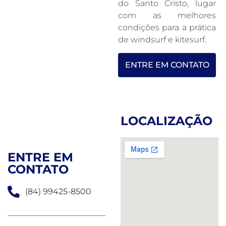
do Santo Cristo, lugar
com as melhores
condições para a prática
de windsurf e kitesurf.
ENTRE EM CONTATO
LOCALIZAÇÃO
ENTRE EM
CONTATO
(84) 99425-8500