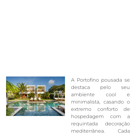
A Portofino pousada se
destaca pelo seu
ambiente cool e
minimalista, casando o
extremo conforto de
hospedagem com a
requintada decoração
mediterrânea. Cada