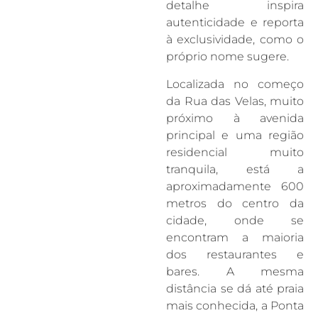
detalhe inspira
autenticidade e reporta
à exclusividade, como o
próprio nome sugere.
Localizada no começo
da Rua das Velas, muito
próximo à avenida
principal e uma região
residencial muito
tranquila, está a
aproximadamente 600
metros do centro da
cidade, onde se
encontram a maioria
dos restaurantes e
bares. A mesma
distância se dá até praia
mais conhecida, a Ponta