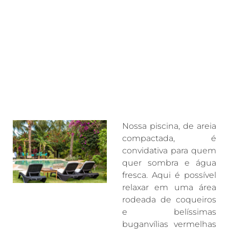
Nossa piscina, de areia
compactada, é
convidativa para quem
quer sombra e água
fresca. Aqui é possível
relaxar em uma área
rodeada de coqueiros
e belíssimas
buganvílias vermelhas