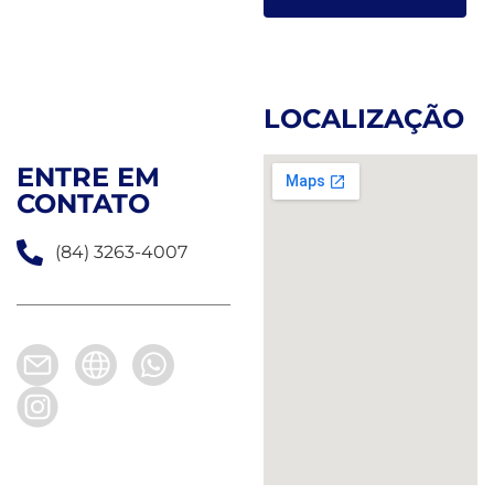
LOCALIZAÇÃO
ENTRE EM
CONTATO
(84) 3263-4007