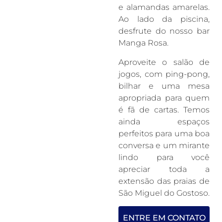
e alamandas amarelas.
Ao lado da piscina,
desfrute do nosso bar
Manga Rosa.
Aproveite o salão de
jogos, com ping-pong,
bilhar e uma mesa
apropriada para quem
é fã de cartas. Temos
ainda espaços
perfeitos para uma boa
conversa e um mirante
lindo para você
apreciar toda a
extensão das praias de
São Miguel do Gostoso.
ENTRE EM CONTATO