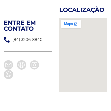
LOCALIZAÇÃO
ENTRE EM
CONTATO
(84) 3206-8840