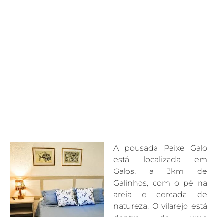
A pousada Peixe Galo
está localizada em
Galos, a 3km de
Galinhos, com o pé na
areia e cercada de
natureza. O vilarejo está