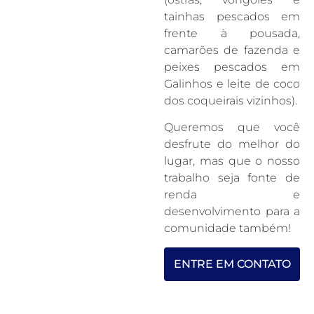
tainhas pescados em
frente à pousada,
camarões de fazenda e
peixes pescados em
Galinhos e leite de coco
dos coqueirais vizinhos).
Queremos que você
desfrute do melhor do
lugar, mas que o nosso
trabalho seja fonte de
renda e
desenvolvimento para a
comunidade também!
ENTRE EM CONTATO