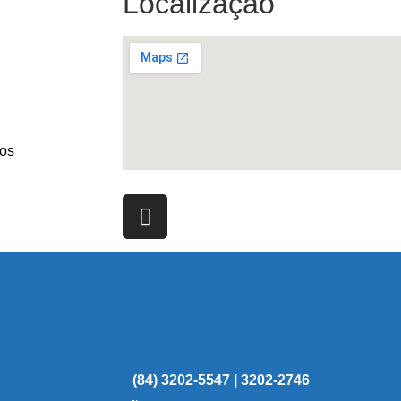
Localização
os
(84) 3202-5547 | 3202-2746