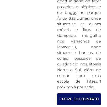
oportunidade de fazer
passeios ecológicos e
de buggy no parque
Água das Dunas, onde
situam-se as dunas
móveis e fixas de
Genipabu, mergulho
nos Parrachos de
Maracajaú, onde
situam-se bancos de
corais, passeios de
quadriciclo nos litorais
Norte e Sul, além de
contar com uma
escola de kitesurf
próximo à pousada.
ENTRE EM CONTATO