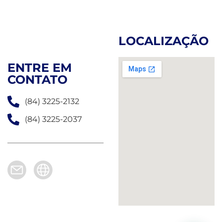
LOCALIZAÇÃO
ENTRE EM
CONTATO
(84) 3225-2132
(84) 3225-2037