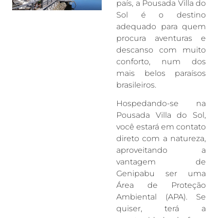
país, a Pousada Villa do
Sol é o destino
adequado para quem
procura aventuras e
descanso com muito
conforto, num dos
mais belos paraísos
brasileiros.
Hospedando-se na
Pousada Villa do Sol,
você estará em contato
direto com a natureza,
aproveitando a
vantagem de
Genipabu ser uma
Área de Proteção
Ambiental (APA). Se
quiser, terá a