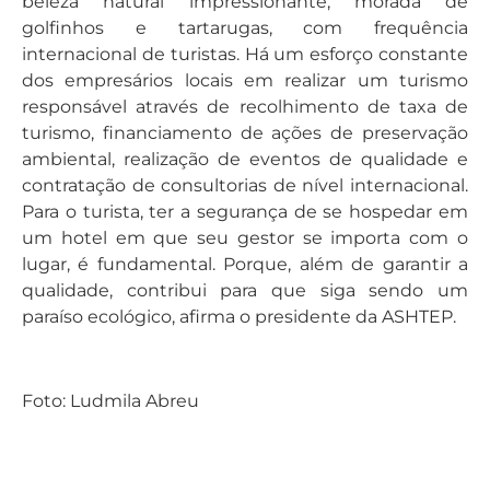
beleza natural impressionante, morada de
golfinhos e tartarugas, com frequência
internacional de turistas. Há um esforço constante
dos empresários locais em realizar um turismo
responsável através de recolhimento de taxa de
turismo, financiamento de ações de preservação
ambiental, realização de eventos de qualidade e
contratação de consultorias de nível internacional.
Para o turista, ter a segurança de se hospedar em
um hotel em que seu gestor se importa com o
lugar, é fundamental. Porque, além de garantir a
qualidade, contribui para que siga sendo um
paraíso ecológico, afirma o presidente da ASHTEP.
Foto: Ludmila Abreu