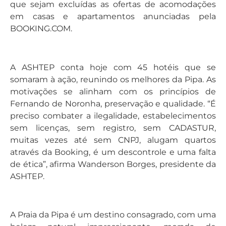
que sejam excluídas as ofertas de acomodações
em casas e apartamentos anunciadas pela
BOOKING.COM.
A ASHTEP conta hoje com 45 hotéis que se
somaram à ação, reunindo os melhores da Pipa. As
motivações se alinham com os princípios de
Fernando de Noronha, preservação e qualidade. “É
preciso combater a ilegalidade, estabelecimentos
sem licenças, sem registro, sem CADASTUR,
muitas vezes até sem CNPJ, alugam quartos
através da Booking, é um descontrole e uma falta
de ética”, afirma Wanderson Borges, presidente da
ASHTEP.
A Praia da Pipa é um destino consagrado, com uma