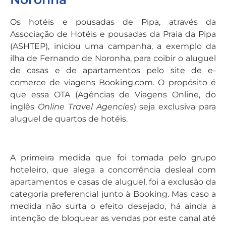
Os hotéis e pousadas de Pipa, através da
Associação de Hotéis e pousadas da Praia da Pipa
(ASHTEP), iniciou uma campanha, a exemplo da
ilha de Fernando de Noronha, para coibir o aluguel
de casas e de apartamentos pelo site de e-
comerce de viagens Booking.com. O propósito é
que essa OTA (Agências de Viagens Online, do
inglês
Online Travel Agencies
) seja exclusiva para
aluguel de quartos de hotéis.
A primeira medida que foi tomada pelo grupo
hoteleiro, que alega a concorrência desleal com
apartamentos e casas de aluguel, foi a exclusão da
categoria preferencial junto à Booking. Mas caso a
medida não surta o efeito desejado, há ainda a
intenção de bloquear as vendas por este canal até