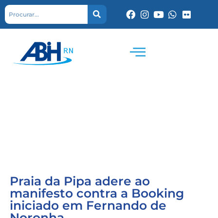
Praia da Pipa adere ao
manifesto contra a Booking
iniciado em Fernando de
Noronha