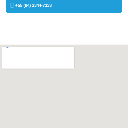
+55 (84) 3344-7333