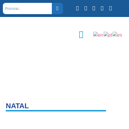
NATAL