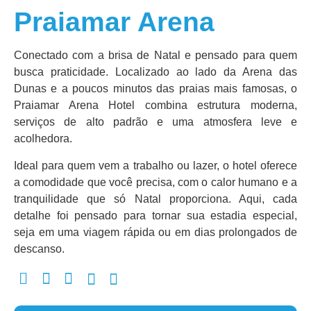
Praiamar Arena
Conectado com a brisa de Natal e pensado para quem
busca praticidade. Localizado ao lado da Arena das
Dunas e a poucos minutos das praias mais famosas, o
Praiamar Arena Hotel combina estrutura moderna,
serviços de alto padrão e uma atmosfera leve e
acolhedora.
Ideal para quem vem a trabalho ou lazer, o hotel oferece
a comodidade que você precisa, com o calor humano e a
tranquilidade que só Natal proporciona. Aqui, cada
detalhe foi pensado para tornar sua estadia especial,
seja em uma viagem rápida ou em dias prolongados de
descanso.