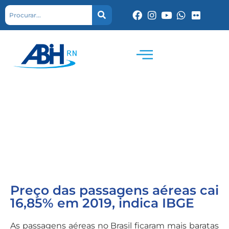
Preço das passagens aéreas cai
16,85% em 2019, indica IBGE
As passagens aéreas no Brasil ficaram mais baratas