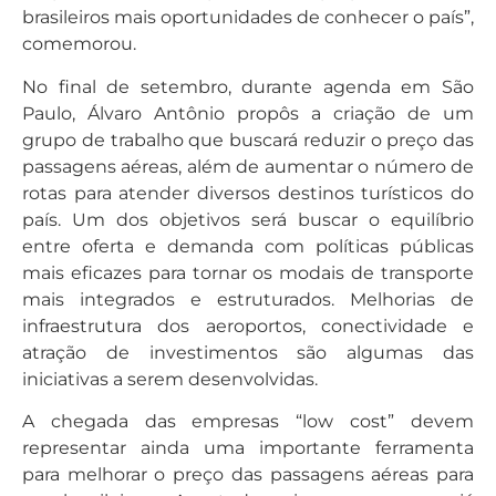
brasileiros mais oportunidades de conhecer o país”,
comemorou.
No final de setembro, durante agenda em São
Paulo, Álvaro Antônio propôs a criação de um
grupo de trabalho que buscará reduzir o preço das
passagens aéreas, além de aumentar o número de
rotas para atender diversos destinos turísticos do
país. Um dos objetivos será buscar o equilíbrio
entre oferta e demanda com políticas públicas
mais eficazes para tornar os modais de transporte
mais integrados e estruturados. Melhorias de
infraestrutura dos aeroportos, conectividade e
atração de investimentos são algumas das
iniciativas a serem desenvolvidas.
A chegada das empresas “low cost” devem
representar ainda uma importante ferramenta
para melhorar o preço das passagens aéreas para