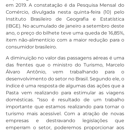
em 2019. A constatação é da Pesquisa Mensal do
Comércio, divulgada nesta quinta-feira (10) pelo
Instituto Brasileiro de Geografia e Estatística
(IBGE). No acumulado de janeiro a setembro deste
ano, o preço do bilhete teve uma queda de 16,85%,
item não-alimentício com a maior redução para o
consumidor brasileiro.
A diminuição no valor das passagens aéreas é uma
das frentes que o ministro do Turismo, Marcelo
Álvaro Antônio, vem trabalhando para o
desenvolvimento do setor no Brasil. Segundo ele, o
índice é uma resposta de algumas das ações que a
Pasta vem realizando para estimular as viagens
domésticas. “Isso é resultado de um trabalho
importante que estamos realizando para tornar o
turismo mais acessível. Com a atração de novas
empresas e destravando legislações que
emperram o setor, poderemos proporcionar aos