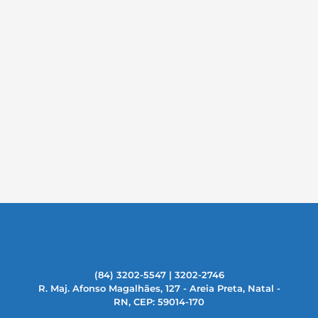
(84) 3202-5547 | 3202-2746
R. Maj. Afonso Magalhães, 127 - Areia Preta, Natal -
RN, CEP: 59014-170