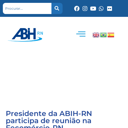
Presidente da ABIH-RN
participa de reunião na
Fecomércio-RN