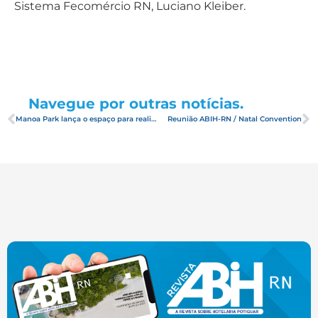
Sistema Fecomércio RN, Luciano Kleiber.
Navegue por outras notícias.
Manoa Park lança o espaço para realização de eventos
Reunião ABIH-RN / Natal Convention