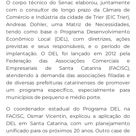
O corpo técnico do Senac elaborou, juntamente
com o consultor de longo prazo da Câmara de
Comércio e Indústria da cidade de Trier (EIC Trier),
Andreas Dohler, uma Matriz de Necessidades,
tendo como base o Programa Desenvolvimento
Econômico Local (DEL), com diretrizes, ações
previstas e seus responsáveis, e o período de
implantação. O DEL foi lançado em 2012 pela
Federação das Associações Comerciais e
Empresariais de Santa Catarina (FACISC),
atendendo à demanda das associações filiadas e
de diversas prefeituras catarinenses de promover
um programa específico, especialmente para
municípios de pequeno e médio porte.
O coordenador estadual do Programa DEL na
FACISC, Osmar Vicentin, explicou a aplicação do
DEL em Santa Catarina, com um planejamento
unificado para os próximos 20 anos. Outro case de