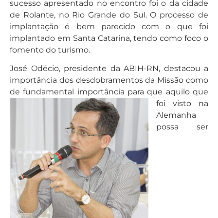
sucesso apresentado no encontro foi o da cidade
de Rolante, no Rio Grande do Sul. O processo de
implantação é bem parecido com o que foi
implantado em Santa Catarina, tendo como foco o
fomento do turismo.
José Odécio, presidente da ABIH-RN, destacou a
importância dos desdobramentos da Missão como
de fundamental
importância para que aquilo que
foi visto na
Alemanha
possa ser