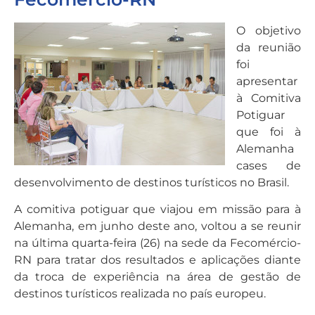
O objetivo
da reunião
foi
apresentar
à Comitiva
Potiguar
que foi à
Alemanha
cases de
desenvolvimento de destinos turísticos no Brasil.
A comitiva potiguar que viajou em missão para à
Alemanha, em junho deste ano, voltou a se reunir
na última quarta-feira (26) na sede da Fecomércio-
RN para tratar dos resultados e aplicações diante
da troca de experiência na área de gestão de
destinos turísticos realizada no país europeu.