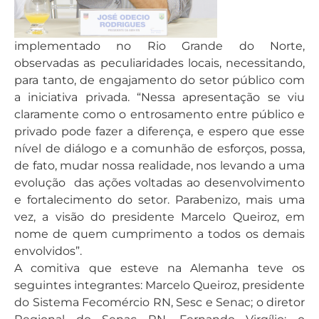
implementado no Rio Grande do Norte,
observadas as peculiaridades locais, necessitando,
para tanto, de engajamento do setor público com
a iniciativa privada. “Nessa apresentação se viu
claramente como o entrosamento entre público e
privado pode fazer a diferença, e espero que esse
nível de diálogo e a comunhão de esforços, possa,
de fato, mudar nossa realidade, nos levando a uma
evolução das ações voltadas ao desenvolvimento
e fortalecimento do setor. Parabenizo, mais uma
vez, a visão do presidente Marcelo Queiroz, em
nome de quem cumprimento a todos os demais
envolvidos”.
A comitiva que esteve na Alemanha teve os
seguintes integrantes: Marcelo Queiroz, presidente
do Sistema Fecomércio RN, Sesc e Senac; o diretor