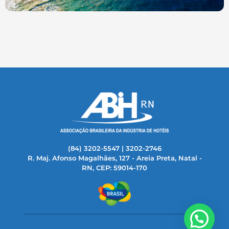
(84) 3202-5547 | 3202-2746
R. Maj. Afonso Magalhães, 127 - Areia Preta, Natal -
RN, CEP: 59014-170