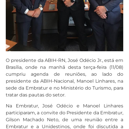
O presidente da ABIH-RN, José Odécio Jr., está em
Brasília, onde na manhã desta terça-feira (11/08)
cumpriu agenda de reuniões, ao lado do
presidente da ABIH-Nacional, Manoel Linhares, na
sede da Embratur e no Ministério do Turismo, para
tratar das pautas do setor.
Na Embratur, José Odécio e Manoel Linhares
participaram, a convite do Presidente da Embratur,
Gilson Machado Neto, de uma reunião entre a
Embratur e a Unidestinos, onde foi discutida a