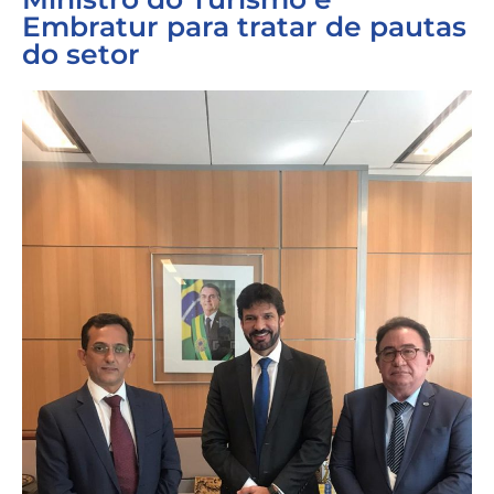
Embratur para tratar de pautas
do setor