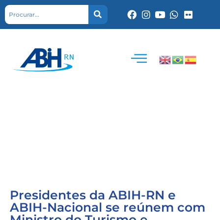
Presidentes da ABIH-RN e
ABIH-Nacional se reúnem com
Ministro do Turismo e