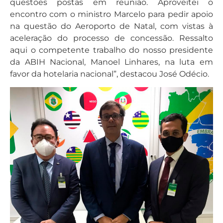
questões postas em reunião. Aproveitei o
encontro com o ministro Marcelo para pedir apoio
na questão do Aeroporto de Natal, com vistas à
aceleração do processo de concessão. Ressalto
aqui o competente trabalho do nosso presidente
da ABIH Nacional, Manoel Linhares, na luta em
favor da hotelaria nacional”, destacou José Odécio.