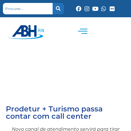
Prodetur + Turismo passa
contar com call center
Novo canal de atendimento servirá para tirar