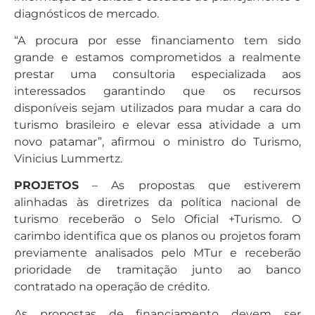
diagnósticos de mercado.
“A procura por esse financiamento tem sido
grande e estamos comprometidos a realmente
prestar uma consultoria especializada aos
interessados garantindo que os recursos
disponíveis sejam utilizados para mudar a cara do
turismo brasileiro e elevar essa atividade a um
novo patamar”, afirmou o ministro do Turismo,
Vinicius Lummertz.
PROJETOS
– As propostas que estiverem
alinhadas às diretrizes da política nacional de
turismo receberão o Selo Oficial +Turismo. O
carimbo identifica que os planos ou projetos foram
previamente analisados pelo MTur e receberão
prioridade de tramitação junto ao banco
contratado na operação de crédito.
As propostas de financiamento devem ser