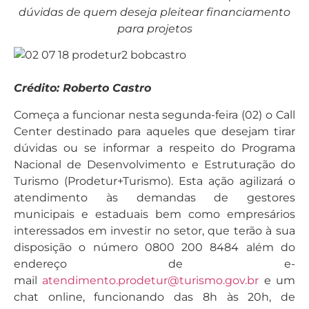
dúvidas de quem deseja pleitear financiamento
para projetos
Crédito: Roberto Castro
Começa a funcionar nesta segunda-feira (02) o Call
Center destinado para aqueles que desejam tirar
dúvidas ou se informar a respeito do Programa
Nacional de Desenvolvimento e Estruturação do
Turismo (Prodetur+Turismo). Esta ação agilizará o
atendimento às demandas de gestores
municipais e estaduais bem como empresários
interessados em investir no setor, que terão à sua
disposição o número 0800 200 8484 além do
endereço de e-
mail
atendimento.prodetur@turismo.gov.br
e um
chat online, funcionando das 8h às 20h, de