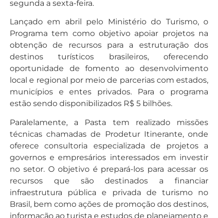
segunda a sexta-feira.
Lançado em abril pelo Ministério do Turismo, o
Programa tem como objetivo apoiar projetos na
obtenção de recursos para a estruturação dos
destinos turísticos brasileiros, oferecendo
oportunidade de fomento ao desenvolvimento
local e regional por meio de parcerias com estados,
municípios e entes privados. Para o programa
estão sendo disponibilizados R$ 5 bilhões.
Paralelamente, a Pasta tem realizado missões
técnicas chamadas de Prodetur Itinerante, onde
oferece consultoria especializada de projetos a
governos e empresários interessados em investir
no setor. O objetivo é prepará-los para acessar os
recursos que são destinados a financiar
infraestrutura pública e privada de turismo no
Brasil, bem como ações de promoção dos destinos,
informação ao turista e estudos de planejamento e