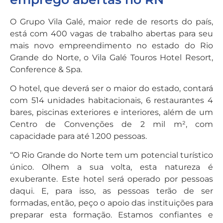
O Grupo Vila Galé, maior rede de resorts do país,
está com 400 vagas de trabalho abertas para seu
mais novo empreendimento no estado do Rio
Grande do Norte, o Vila Galé Touros Hotel Resort,
Conference & Spa.
O hotel, que deverá ser o maior do estado, contará
com 514 unidades habitacionais, 6 restaurantes 4
bares, piscinas exteriores e interiores, além de um
Centro de Convenções de 2 mil m², com
capacidade para até 1.200 pessoas.
“O Rio Grande do Norte tem um potencial turístico
único. Olhem a sua volta, esta natureza é
exuberante. Este hotel será operado por pessoas
daqui. E, para isso, as pessoas terão de ser
formadas, então, peço o apoio das instituições para
preparar esta formação. Estamos confiantes e