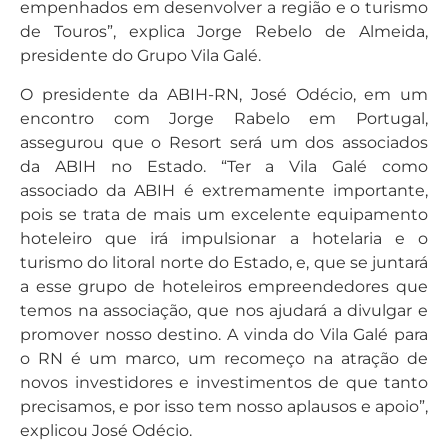
empenhados em desenvolver a região e o turismo
de Touros”, explica Jorge Rebelo de Almeida,
presidente do Grupo Vila Galé.
O presidente da ABIH-RN, José Odécio, em um
encontro com Jorge Rabelo em Portugal,
assegurou que o Resort será um dos associados
da ABIH no Estado. “Ter a Vila Galé como
associado da ABIH é extremamente importante,
pois se trata de mais um excelente equipamento
hoteleiro que irá impulsionar a hotelaria e o
turismo do litoral norte do Estado, e, que se juntará
a esse grupo de hoteleiros empreendedores que
temos na associação, que nos ajudará a divulgar e
promover nosso destino. A vinda do Vila Galé para
o RN é um marco, um recomeço na atração de
novos investidores e investimentos de que tanto
precisamos, e por isso tem nosso aplausos e apoio”,
explicou José Odécio.