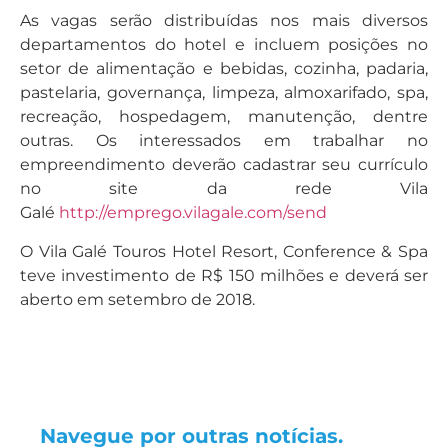
As vagas serão distribuídas nos mais diversos
departamentos do hotel e incluem posições no
setor de alimentação e bebidas, cozinha, padaria,
pastelaria, governança, limpeza, almoxarifado, spa,
recreação, hospedagem, manutenção, dentre
outras. Os interessados em trabalhar no
empreendimento deverão cadastrar seu currículo
no site da rede Vila
Galé
http://emprego.vilagale.com/send
O Vila Galé Touros Hotel Resort, Conference & Spa
teve investimento de R$ 150 milhões e deverá ser
aberto em setembro de 2018.
Navegue por outras notícias.