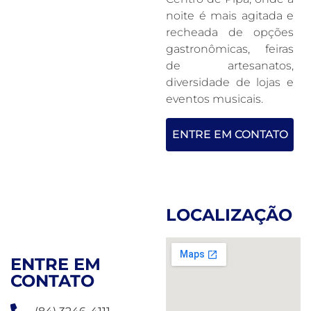
noite é mais agitada e
recheada de opções
gastronômicas, feiras
de artesanatos,
diversidade de lojas e
eventos musicais.
ENTRE EM CONTATO
LOCALIZAÇÃO
ENTRE EM
CONTATO