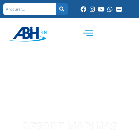
RESORT MARINAS