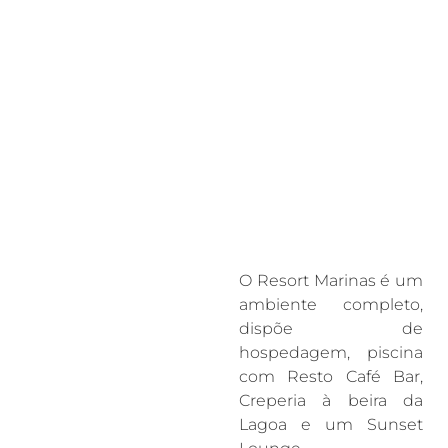
O Resort Marinas é um
ambiente completo,
dispõe de
hospedagem, piscina
com Resto Café Bar,
Creperia à beira da
Lagoa e um Sunset