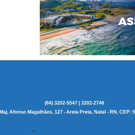
(84) 3202-5547 | 3202-2746
 Maj. Afonso Magalhães, 127 - Areia Preta, Natal - RN, CEP: