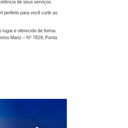
elência de seus serviços.
 perfeito para você curtir as
lugar e oferecido de forma
eiros Mariz – Nº 7829, Ponta