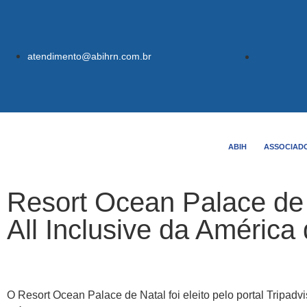
atendimento@abihrn.com.br
ABIH
ASSOCIAD
Resort Ocean Palace de 
All Inclusive da América
O Resort Ocean Palace de Natal foi eleito pelo portal Tripad