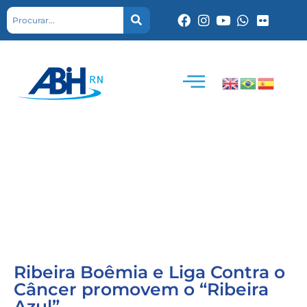
Ribeira Boêmia e Liga Contra o
Câncer promovem o “Ribeira
Azul”