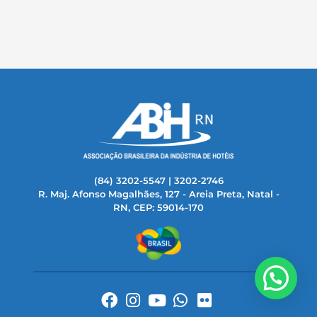
(84) 3202-5547 | 3202-2746
R. Maj. Afonso Magalhães, 127 - Areia Preta, Natal -
RN, CEP: 59014-170