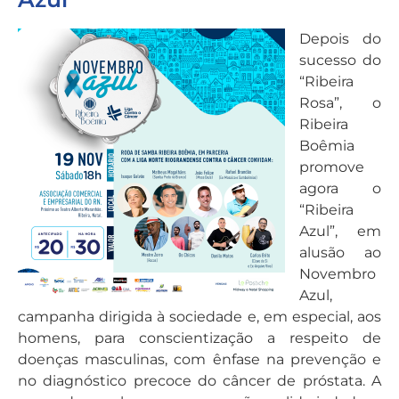
Depois do
sucesso do
“Ribeira
Rosa”, o
Ribeira
Boêmia
promove
agora o
“Ribeira
Azul”, em
alusão ao
Novembro
Azul,
campanha dirigida à sociedade e, em especial, aos
homens, para conscientização a respeito de
doenças masculinas, com ênfase na prevenção e
no diagnóstico precoce do câncer de próstata. A