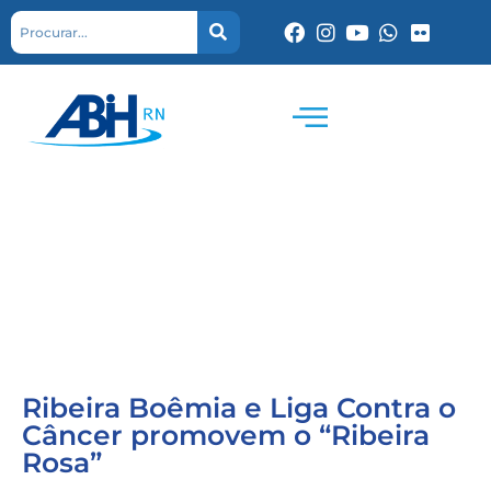
Ribeira Boêmia e Liga Contra o
Câncer promovem o “Ribeira
Rosa”