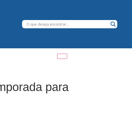
emporada para