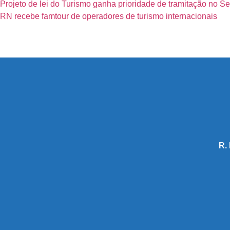
Projeto de lei do Turismo ganha prioridade de tramitação no S
RN recebe famtour de operadores de turismo internacionais
R.