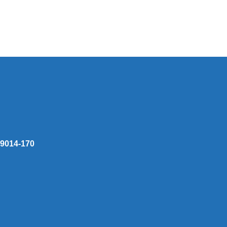
 59014-170