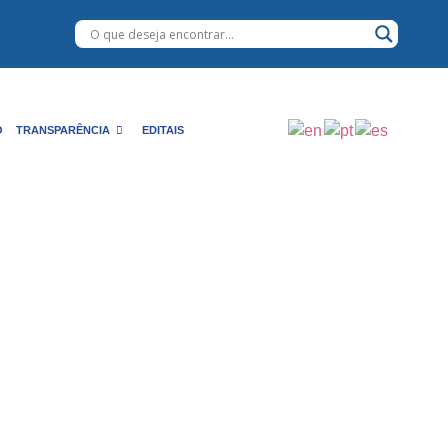
O
TRANSPARÊNCIA
EDITAIS