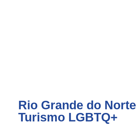
Rio Grande do Norte
Turismo LGBTQ+