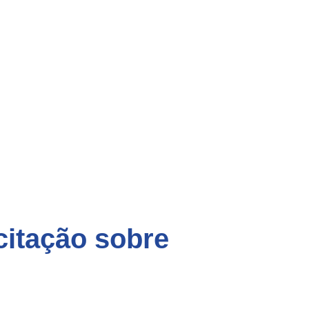
citação sobre