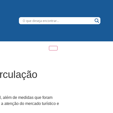
rculação
al, além de medidas que foram
a atenção do mercado turístico e