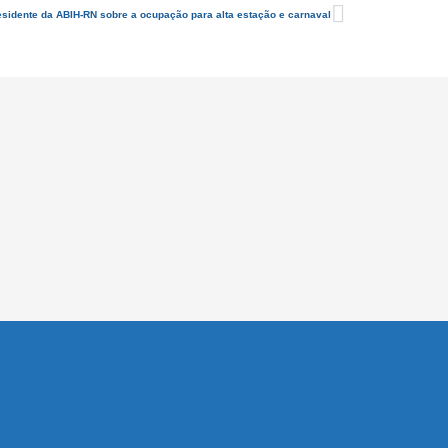
sidente da ABIH-RN sobre a ocupação para alta estação e carnaval