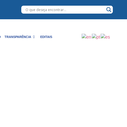
O
TRANSPARÊNCIA
EDITAIS