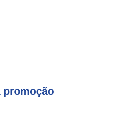
na promoção