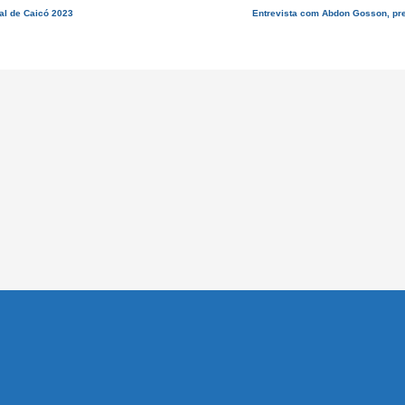
al de Caicó 2023
Entrevista com Abdon Gosson, pre