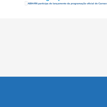
ABIH-RN participa do lançamento da programação oficial do Carnav