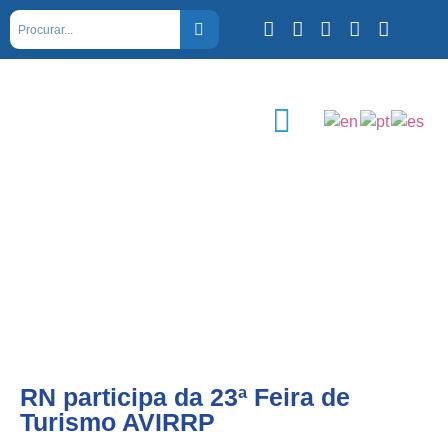
RN participa da 23ª Feira de
Turismo AVIRRP