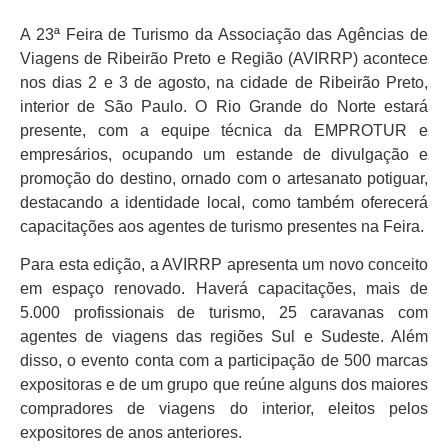
A 23ª Feira de Turismo da Associação das Agências de
Viagens de Ribeirão Preto e Região (AVIRRP) acontece
nos dias 2 e 3 de agosto, na cidade de Ribeirão Preto,
interior de São Paulo. O Rio Grande do Norte estará
presente, com a equipe técnica da EMPROTUR e
empresários, ocupando um estande de divulgação e
promoção do destino, ornado com o artesanato potiguar,
destacando a identidade local, como também oferecerá
capacitações aos agentes de turismo presentes na Feira.
Para esta edição, a AVIRRP apresenta um novo conceito
em espaço renovado. Haverá capacitações, mais de
5.000 profissionais de turismo, 25 caravanas com
agentes de viagens das regiões Sul e Sudeste. Além
disso, o evento conta com a participação de 500 marcas
expositoras e de um grupo que reúne alguns dos maiores
compradores de viagens do interior, eleitos pelos
expositores de anos anteriores.