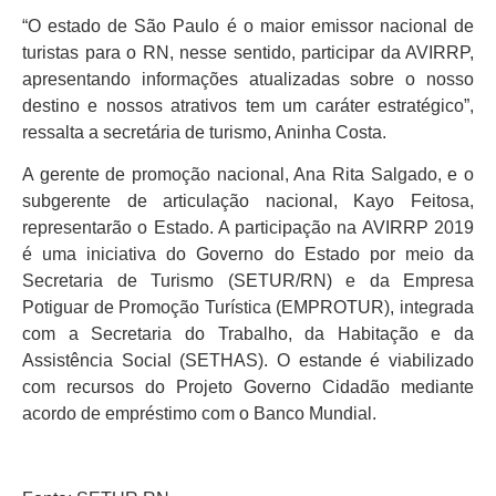
“O estado de São Paulo é o maior emissor nacional de
turistas para o RN, nesse sentido, participar da AVIRRP,
apresentando informações atualizadas sobre o nosso
destino e nossos atrativos tem um caráter estratégico”,
ressalta a secretária de turismo, Aninha Costa.
A gerente de promoção nacional, Ana Rita Salgado, e o
subgerente de articulação nacional, Kayo Feitosa,
representarão o Estado. A participação na AVIRRP 2019
é uma iniciativa do Governo do Estado por meio da
Secretaria de Turismo (SETUR/RN) e da Empresa
Potiguar de Promoção Turística (EMPROTUR), integrada
com a Secretaria do Trabalho, da Habitação e da
Assistência Social (SETHAS). O estande é viabilizado
com recursos do Projeto Governo Cidadão mediante
acordo de empréstimo com o Banco Mundial.