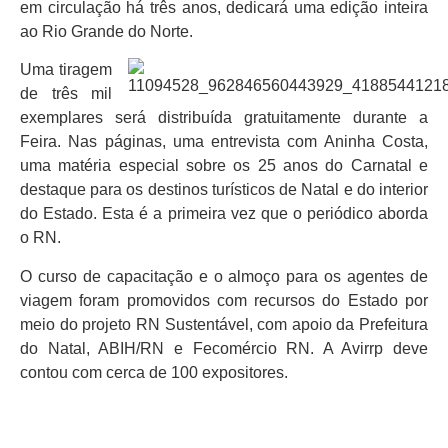
em circulação há três anos, dedicará uma edição inteira
ao Rio Grande do Norte.
Uma tiragem
de três mil
exemplares será distribuída gratuitamente durante a
Feira. Nas páginas, uma entrevista com Aninha Costa,
uma matéria especial sobre os 25 anos do Carnatal e
destaque para os destinos turísticos de Natal e do interior
do Estado. Esta é a primeira vez que o periódico aborda
o RN.
O curso de capacitação e o almoço para os agentes de
viagem foram promovidos com recursos do Estado por
meio do projeto RN Sustentável, com apoio da Prefeitura
do Natal, ABIH/RN e Fecomércio RN. A Avirrp deve
contou com cerca de 100 expositores.