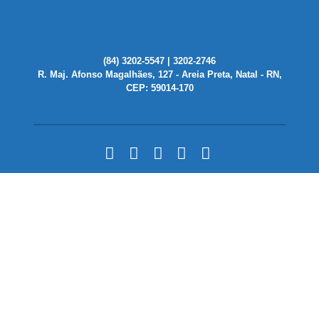
(84) 3202-5547 | 3202-2746
R. Maj. Afonso Magalhães, 127 - Areia Preta, Natal - RN,
CEP: 59014-170