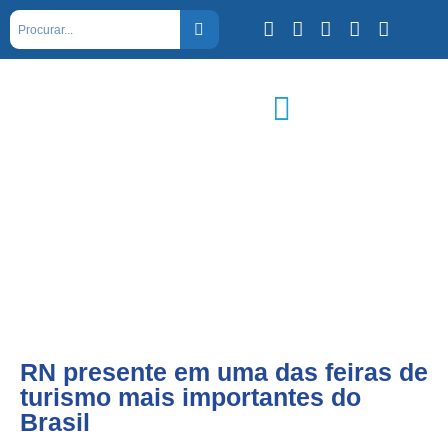
RN presente em uma das feiras de
turismo mais importantes do
Brasil