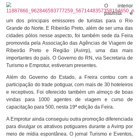
O interior
paulista é
um dos principais emissores de turistas para o Rio
Grande do Norte. E Ribeirão Preto, além de ser uma das
cidades pólos nesse aspecto, foi também sede da Feira
promovida pela Associação das Agências de Viagem de
Ribeirão Preto e Região (Avirrp), uma das mais
importantes do país. O Governo do RN, via Secretaria de
Turismo e Emprotur, estiveram presentes.
Além do Governo do Estado, a Freira contou com a
participação do trade potiguar, com mais de 30 hoteleiros
e receptivos. Foi oferecido também um almoço de boas
vindas para 1000 agentes de viagem e curso de
capacitação para 500, nesta 19ª edição da Feira.
A Emprotur ainda conseguiu outra promoção diferenciada
para divulgar os atrativos potiguares durante a Avirrp por
meio de mídia espontânea. O jornal Turismo e Eventos,