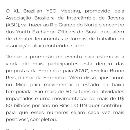
O XL Brazilian YEO Meeting, promovido pela
Associação Brasileira de Intercâmbio de Jovens
(ABIJ), vai trazer ao Rio Grande do Norte o encontro
dos Youth Exchange Officers do Brasil, que, além
de debater ferramentas e formas de trabalho da
associação, aliará conteúdo e lazer.
“Apoiar a promoção do evento para estimular a
vinda de mais participantes está dentro das
propostas da Emprotur para 2020”, revelou Bruno
Reis, diretor da Emprotur. “Além disso, apostamos
no Mice para movimentar o estado na baixa
temporada. São mais de 50 setores de atividades
impactados e uma movimentação de mais de R$
60 bilhões por ano no Brasil. O RN quer contribuir
para que esses números sejam cada vez mais
positivos”, completou.