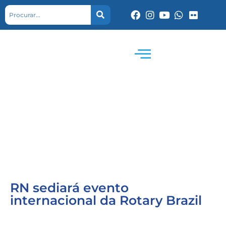
RN sediará evento
internacional da Rotary Brazil