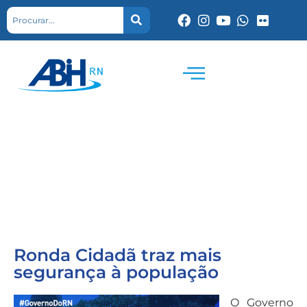
Ronda Cidadã traz mais
segurança à população
O Governo