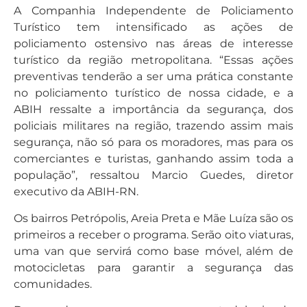
A Companhia Independente de Policiamento
Turístico tem intensificado as ações de
policiamento ostensivo nas áreas de interesse
turístico da região metropolitana. “Essas ações
preventivas tenderão a ser uma prática constante
no policiamento turístico de nossa cidade, e a
ABIH ressalte a importância da segurança, dos
policiais militares na região, trazendo assim mais
segurança, não só para os moradores, mas para os
comerciantes e turistas, ganhando assim toda a
população”, ressaltou Marcio Guedes, diretor
executivo da ABIH-RN.
Os bairros Petrópolis, Areia Preta e Mãe Luíza são os
primeiros a receber o programa. Serão oito viaturas,
uma van que servirá como base móvel, além de
motocicletas para garantir a segurança das
comunidades.