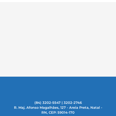
(84) 3202-5547 | 3202-2746
R. Maj. Afonso Magalhães, 127 - Areia Preta, Natal -
RN, CEP: 59014-170