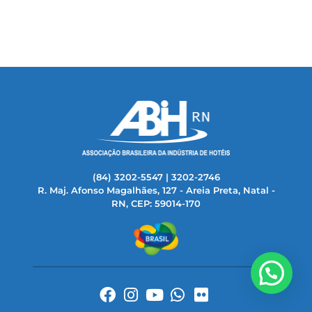
(84) 3202-5547 | 3202-2746
R. Maj. Afonso Magalhães, 127 - Areia Preta, Natal -
RN, CEP: 59014-170