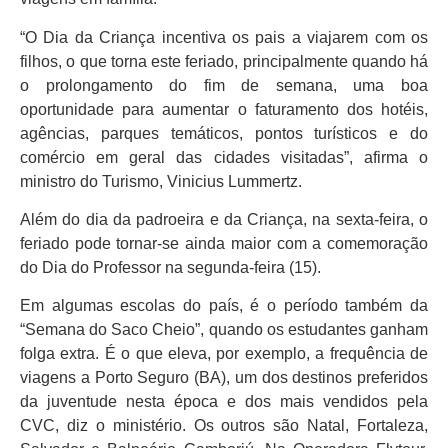
“O Dia da Criança incentiva os pais a viajarem com os
filhos, o que torna este feriado, principalmente quando há
o prolongamento do fim de semana, uma boa
oportunidade para aumentar o faturamento dos hotéis,
agências, parques temáticos, pontos turísticos e do
comércio em geral das cidades visitadas”, afirma o
ministro do Turismo, Vinicius Lummertz.
Além do dia da padroeira e da Criança, na sexta-feira, o
feriado pode tornar-se ainda maior com a comemoração
do Dia do Professor na segunda-feira (15).
Em algumas escolas do país, é o período também da
“Semana do Saco Cheio”, quando os estudantes ganham
folga extra. É o que eleva, por exemplo, a frequência de
viagens a Porto Seguro (BA), um dos destinos preferidos
da juventude nesta época e dos mais vendidos pela
CVC, diz o ministério. Os outros são Natal, Fortaleza,