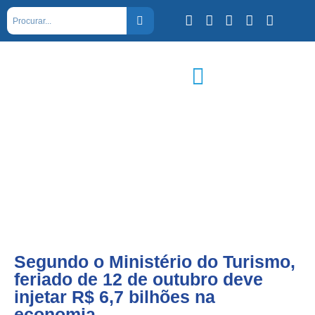
Segundo o Ministério do Turismo,
feriado de 12 de outubro deve
injetar R$ 6,7 bilhões na
economia