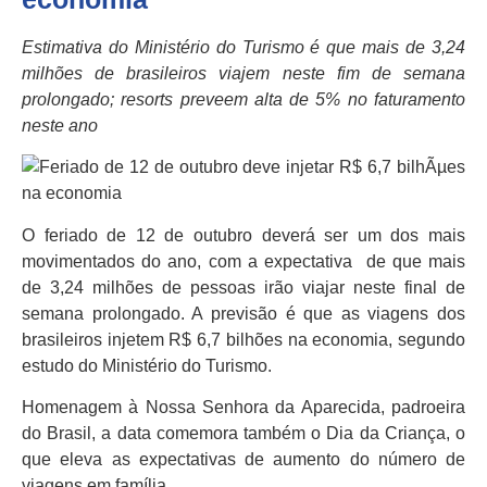
Estimativa do Ministério do Turismo é que mais de 3,24
milhões de brasileiros viajem neste fim de semana
prolongado; resorts preveem alta de 5% no faturamento
neste ano
O feriado de 12 de outubro deverá ser um dos mais
movimentados do ano, com a expectativa de que mais
de 3,24 milhões de pessoas irão viajar neste final de
semana prolongado. A previsão é que as viagens dos
brasileiros injetem R$ 6,7 bilhões na economia, segundo
estudo do Ministério do Turismo.
Homenagem à Nossa Senhora da Aparecida, padroeira
do Brasil, a data comemora também o Dia da Criança, o
que eleva as expectativas de aumento do número de
viagens em família.