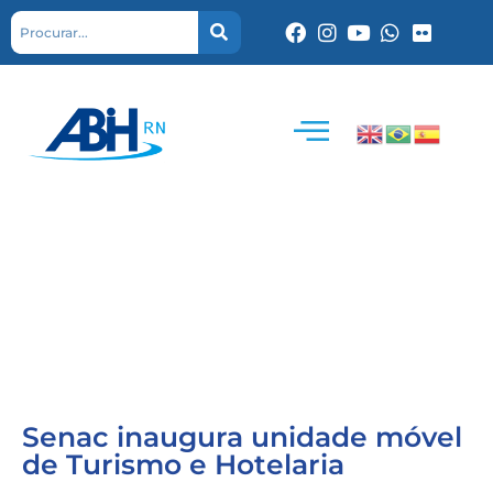
Senac inaugura unidade móvel
de Turismo e Hotelaria