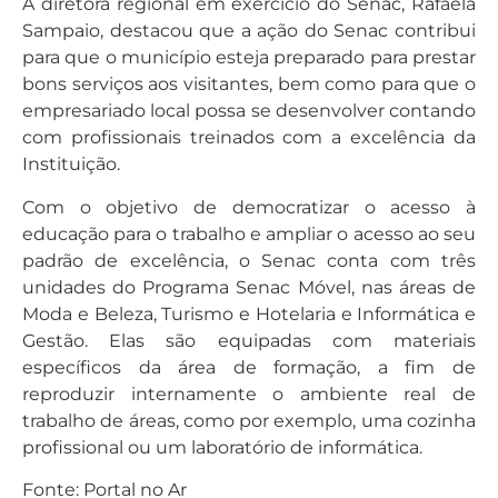
A diretora regional em exercício do Senac, Rafaela
Sampaio, destacou que a ação do Senac contribui
para que o município esteja preparado para prestar
bons serviços aos visitantes, bem como para que o
empresariado local possa se desenvolver contando
com profissionais treinados com a excelência da
Instituição.
Com o objetivo de democratizar o acesso à
educação para o trabalho e ampliar o acesso ao seu
padrão de excelência, o Senac conta com três
unidades do Programa Senac Móvel, nas áreas de
Moda e Beleza, Turismo e Hotelaria e Informática e
Gestão. Elas são equipadas com materiais
específicos da área de formação, a fim de
reproduzir internamente o ambiente real de
trabalho de áreas, como por exemplo, uma cozinha
profissional ou um laboratório de informática.
Fonte: Portal no Ar