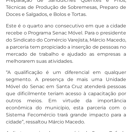
Preparação de Sanduíches Quentes e Frios,
Técnicas de Produção de Sobremesas, Preparo de
Doces e Salgados, e Bolos e Tortas.
Este é o quarto ano consecutivo em que a cidade
recebe o Programa Senac Móvel. Para o presidente
do Sindicato do Comércio Varejista, Márcio Macedo,
a parceria tem propiciado a inserção de pessoas no
mercado de trabalho e ajudado as empresas a
melhorarem suas atividades.
“A qualificação é um diferencial em qualquer
segmento. A presença de mais uma Unidade
Móvel do Senac em Santa Cruz atenderá pessoas
que dificilmente teriam acesso à capacitação por
outros meios. Em virtude da importância
econômica do município, esta parceria com o
Sistema Fecomércio trará grande impacto para a
cidade”, ressaltou Márcio Macedo.