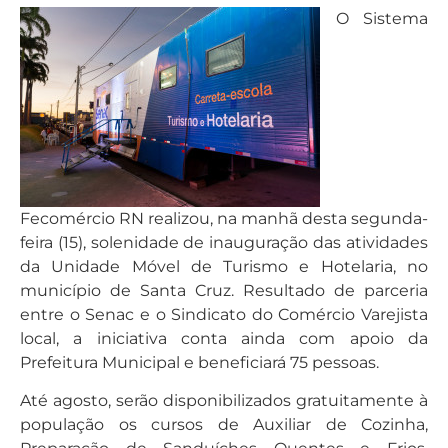
O Sistema
Fecomércio RN realizou, na manhã desta segunda-
feira (15), solenidade de inauguração das atividades
da Unidade Móvel de Turismo e Hotelaria, no
município de Santa Cruz. Resultado de parceria
entre o Senac e o Sindicato do Comércio Varejista
local, a iniciativa conta ainda com apoio da
Prefeitura Municipal e beneficiará 75 pessoas.
Até agosto, serão disponibilizados gratuitamente à
população os cursos de Auxiliar de Cozinha,