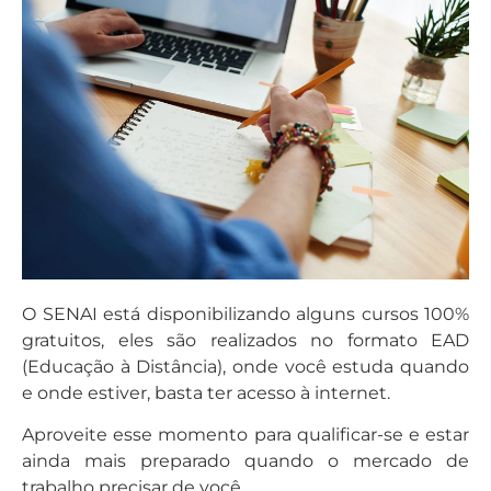
O SENAI está disponibilizando alguns cursos 100%
gratuitos, eles são realizados no formato EAD
(Educação à Distância), onde você estuda quando
e onde estiver, basta ter acesso à internet.
Aproveite esse momento para qualificar-se e estar
ainda mais preparado quando o mercado de
trabalho precisar de você.