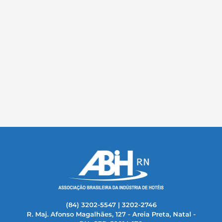
(84) 3202-5547 | 3202-2746
R. Maj. Afonso Magalhães, 127 - Areia Preta, Natal -