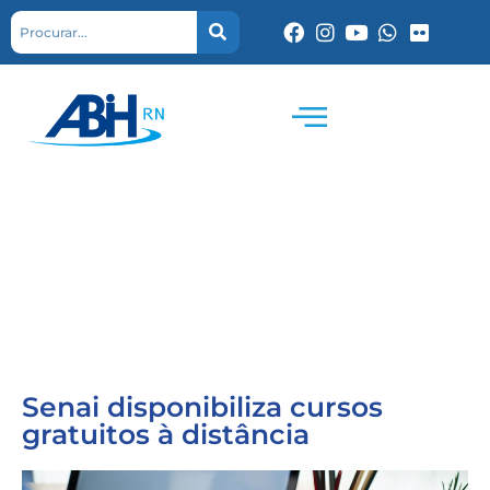
Senai disponibiliza cursos
gratuitos à distância