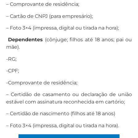
– Comprovante de residência;
– Cartão de CNPJ (para empresário);
– Foto 3×4 (impressa, digital ou tirada na hora);
Dependentes
(cônjuge; filhos até 18 anos; pai ou
mãe).
-RG;
-CPF;
-Comprovante de residência;
– Certidão de casamento ou declaração de união
estável com assinatura reconhecida em cartório;
– Certidão de nascimento (filhos até 18 anos)
– Foto 3×4 (impressa, digital ou tirada na hora).