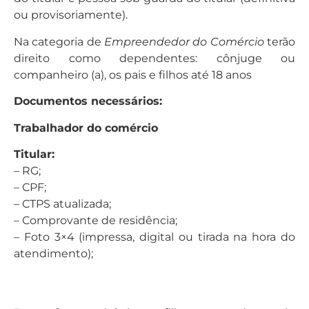
ou provisoriamente).
Na categoria de
Empreendedor do Comércio
terão
direito como dependentes: cônjuge ou
companheiro (a), os pais e filhos até 18 anos
Documentos necessários:
Trabalhador do comércio
Titular:
– RG;
– CPF;
– CTPS atualizada;
– Comprovante de residência;
– Foto 3×4 (impressa, digital ou tirada na hora do
atendimento);