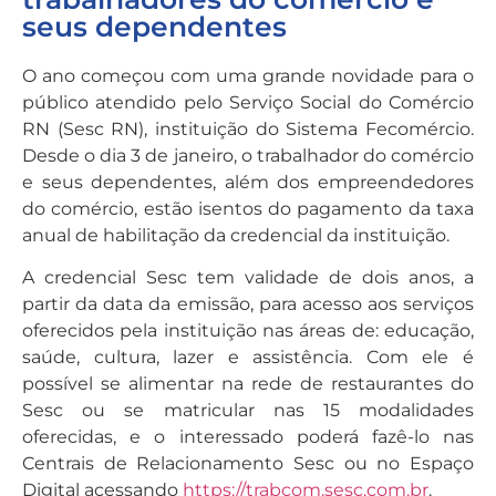
seus dependentes
O ano começou com uma grande novidade para o
público atendido pelo Serviço Social do Comércio
RN (Sesc RN), instituição do Sistema Fecomércio.
Desde o dia 3 de janeiro, o trabalhador do comércio
e seus dependentes, além dos empreendedores
do comércio, estão isentos do pagamento da taxa
anual de habilitação da credencial da instituição.
A credencial Sesc tem validade de dois anos, a
partir da data da emissão, para acesso aos serviços
oferecidos pela instituição nas áreas de: educação,
saúde, cultura, lazer e assistência. Com ele é
possível se alimentar na rede de restaurantes do
Sesc ou se matricular nas 15 modalidades
oferecidas, e o interessado poderá fazê-lo nas
Centrais de Relacionamento Sesc ou no Espaço
Digital acessando
https://trabcom.sesc.com.br
.