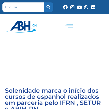
Solenidade marca o início dos
cursos de espanhol realizados
em parceria pelo IFRN , SETUR
e ABIH-RN