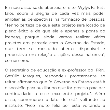
Em seu discurso de abertura, o reitor Wylys Farkatt
falou sobre a alegria de cada vez mais poder
ampliar as perspectivas na formação de pessoas.
“Tenho certeza de que este projeto será lotado de
pleno êxito e de que ele é apenas a ponta do
iceberg, porque ainda vamos realizar vários
projetos em parceria com o Governo do Estado,
que tem se mostrado aberto, disponível e
propositivo em relação a ações dessa natureza”,
comemorou.
O secretário de educação e ex-professor do IFRN,
Getúlio Marques, respondeu prontamente ao
reitor, afirmando que “o Governo do Estado está à
disposição para auxiliar no que for preciso para dar
continuidade a esse excelente projeto”. Além
disso, comemorou o fato de está voltando ao
instituto. “Fico muito feliz por está voltando a