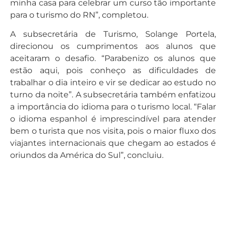
minha casa para celebrar um curso tão importante
para o turismo do RN”, completou.
A subsecretária de Turismo, Solange Portela,
direcionou os cumprimentos aos alunos que
aceitaram o desafio. “Parabenizo os alunos que
estão aqui, pois conheço as dificuldades de
trabalhar o dia inteiro e vir se dedicar ao estudo no
turno da noite”. A subsecretária também enfatizou
a importância do idioma para o turismo local. “Falar
o idioma espanhol é imprescindível para atender
bem o turista que nos visita, pois o maior fluxo dos
viajantes internacionais que chegam ao estados é
oriundos da América do Sul”, concluiu.