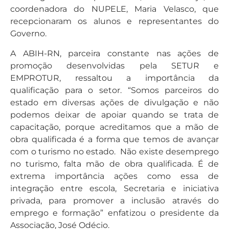
coordenadora do NUPELE, Maria Velasco, que
recepcionaram os alunos e representantes do
Governo.
A ABIH-RN, parceira constante nas ações de
promoção desenvolvidas pela SETUR e
EMPROTUR, ressaltou a importância da
qualificação para o setor. “Somos parceiros do
estado em diversas ações de divulgação e não
podemos deixar de apoiar quando se trata de
capacitação, porque acreditamos que a mão de
obra qualificada é a forma que temos de avançar
com o turismo no estado. Não existe desemprego
no turismo, falta mão de obra qualificada. É de
extrema importância ações como essa de
integração entre escola, Secretaria e iniciativa
privada, para promover a inclusão através do
emprego e formação” enfatizou o presidente da
Associação, José Odécio.