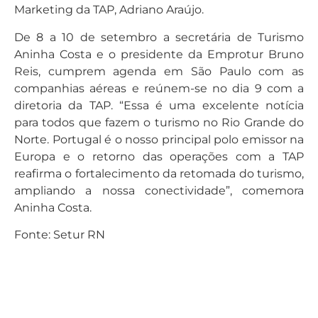
Marketing da TAP, Adriano Araújo.
De 8 a 10 de setembro a secretária de Turismo
Aninha Costa e o presidente da Emprotur Bruno
Reis, cumprem agenda em São Paulo com as
companhias aéreas e reúnem-se no dia 9 com a
diretoria da TAP. “Essa é uma excelente notícia
para todos que fazem o turismo no Rio Grande do
Norte. Portugal é o nosso principal polo emissor na
Europa e o retorno das operações com a TAP
reafirma o fortalecimento da retomada do turismo,
ampliando a nossa conectividade”, comemora
Aninha Costa.
Fonte: Setur RN