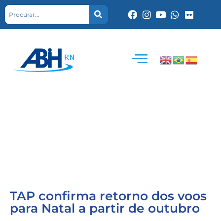
TAP confirma retorno dos voos
para Natal a partir de outubro