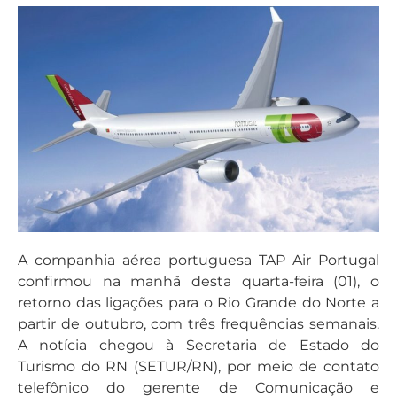
A companhia aérea portuguesa TAP Air Portugal
confirmou na manhã desta quarta-feira (01), o
retorno das ligações para o Rio Grande do Norte a
partir de outubro, com três frequências semanais.
A notícia chegou à Secretaria de Estado do
Turismo do RN (SETUR/RN), por meio de contato
telefônico do gerente de Comunicação e