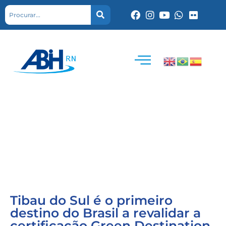
Tibau do Sul é o primeiro
destino do Brasil a revalidar a
certificação Green Destination