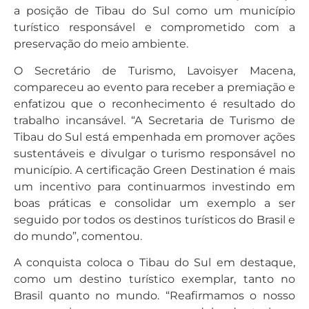
a posição de Tibau do Sul como um município
turístico responsável e comprometido com a
preservação do meio ambiente.
O Secretário de Turismo, Lavoisyer Macena,
compareceu ao evento para receber a premiação e
enfatizou que o reconhecimento é resultado do
trabalho incansável. “A Secretaria de Turismo de
Tibau do Sul está empenhada em promover ações
sustentáveis e divulgar o turismo responsável no
município. A certificação Green Destination é mais
um incentivo para continuarmos investindo em
boas práticas e consolidar um exemplo a ser
seguido por todos os destinos turísticos do Brasil e
do mundo”, comentou.
A conquista coloca o Tibau do Sul em destaque,
como um destino turístico exemplar, tanto no
Brasil quanto no mundo. “Reafirmamos o nosso