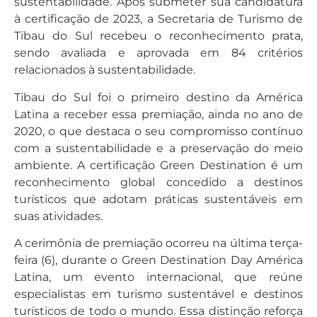
sustentabilidade. Após submeter sua candidatura
à certificação de 2023, a Secretaria de Turismo de
Tibau do Sul recebeu o reconhecimento prata,
sendo avaliada e aprovada em 84 critérios
relacionados à sustentabilidade.
Tibau do Sul foi o primeiro destino da América
Latina a receber essa premiação, ainda no ano de
2020, o que destaca o seu compromisso contínuo
com a sustentabilidade e a preservação do meio
ambiente. A certificação Green Destination é um
reconhecimento global concedido a destinos
turísticos que adotam práticas sustentáveis em
suas atividades.
A cerimônia de premiação ocorreu na última terça-
feira (6), durante o Green Destination Day América
Latina, um evento internacional, que reúne
especialistas em turismo sustentável e destinos
turísticos de todo o mundo. Essa distinção reforça