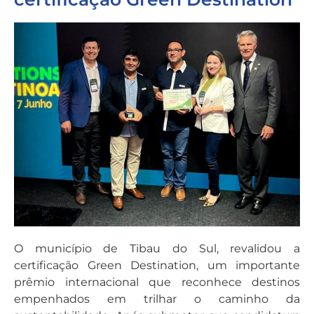
O município de Tibau do Sul, revalidou a
certificação Green Destination, um importante
prêmio internacional que reconhece destinos
empenhados em trilhar o caminho da