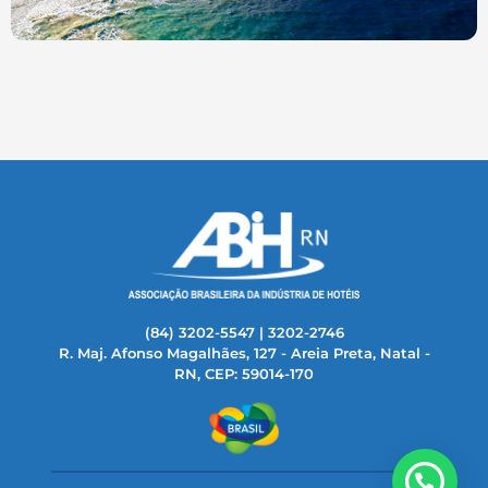
(84) 3202-5547 | 3202-2746
R. Maj. Afonso Magalhães, 127 - Areia Preta, Natal -
RN, CEP: 59014-170